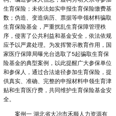
生育保险；未依法如实申报生育保险缴费基
数；伪造、变造病历、票据等申领材料骗取
生育保险基金，严重扰乱生育保障管理秩
序，侵害了公共利益和基金安全，依法依规
应予以严肃处理。为发挥警示教育作用，国
家医疗保障局曝光台选取了5起骗取生育保
险基金的典型案例，以此提醒广大参保单位
和参保人，通过合法途径参加生育保险，提
供真实、准确、完整的申报材料申领生育津
贴和生育医疗费，共同维护生育保险基金安
全。
案例一 湖北省大冶市禾顺人力资源有