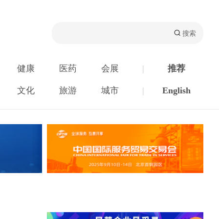
健康
医药
会展
|
推荐
文化
旅游
城市
|
English