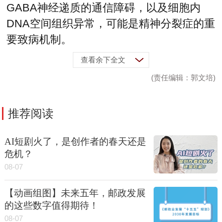
GABA神经递质的通信障碍，以及细胞内
DNA空间组织异常，可能是精神分裂症的重
要致病机制。
查看余下全文
(责任编辑：郭文培)
推荐阅读
AI短剧火了，是创作者的春天还是
危机？
08-07
【动画组图】未来五年，邮政发展
的这些数字值得期待！
08-07