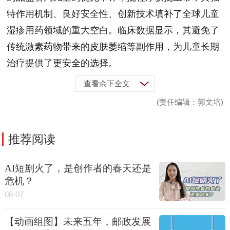
特作用机制、良好安全性、创新技术填补了全球儿童
湿疹用药领域的重大空白。临床数据显示，其避免了
传统激素药物带来的皮肤萎缩等副作用，为儿童长期
治疗提供了更安全的选择。
查看余下全文
(责任编辑：郭文培)
推荐阅读
AI短剧火了，是创作者的春天还是
危机？
08-07
【动画组图】未来五年，邮政发展