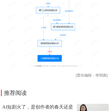
(责任编辑：佟明彪)
推荐阅读
AI短剧火了，是创作者的春天还是