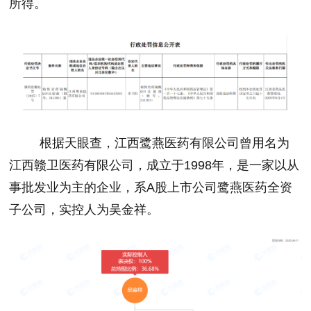
所得。
根据天眼查，江西鹭燕医药有限公司曾用名为
江西赣卫医药有限公司，成立于
1998
年，是一家以从
事批发业为主的企业，系
A
股上市公司鹭燕医药全资
子公司，实控人为吴金祥。