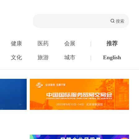
健康
医药
会展
|
推荐
文化
旅游
城市
|
English