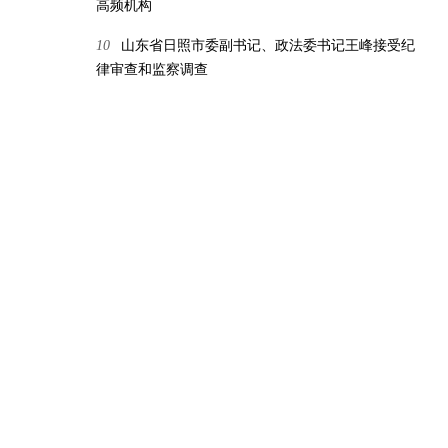
高频机构
10
山东省日照市委副书记、政法委书记王峰接受纪
律审查和监察调查