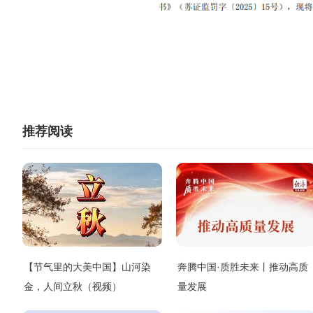
推荐阅读
【节气里的大美中国】山河染
奔腾中国·质胜未来丨推动高质
金，人间立秋（视频）
量发展