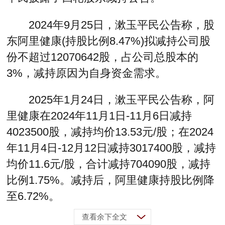
2024年9月25日，漱玉平民公告称，股
东阿里健康(持股比例8.47%)拟减持公司股
份不超过12070642股，占公司总股本的
3%，减持原因为自身资金需求。
2025年1月24日，漱玉平民公告称，阿
里健康在2024年11月1日-11月6日减持
4023500股，减持均价13.53元/股；在2024
年11月4日-12月12日减持3017400股，减持
均价11.6元/股，合计减持704090股，减持
比例1.75%。减持后，阿里健康持股比例降
至6.72%。
查看余下全文