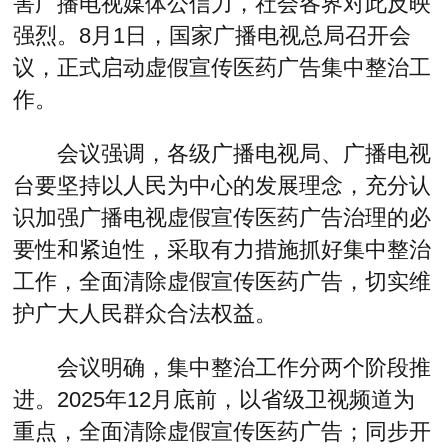
害广播电视媒体公信力，社会各界对此反映
强烈。8月1日，国家广播电视总局召开会
议，正式启动虚假宣传医药广告集中整治工
作。
会议强调，各级广播电视局、广播电视
台要坚持以人民为中心的发展理念，充分认
识加强广播电视虚假宣传医药广告治理的必
要性和紧迫性，采取有力措施抓好集中整治
工作，全面清除虚假宣传医药广告，切实维
护广大人民群众合法权益。
会议明确，集中整治工作分两个阶段推
进。2025年12月底前，以省级卫视频道为
重点，全面清除虚假宣传医药广告；同步开