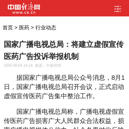
首页
>
医药
>
行业动态
国家广播电视总局：将建立虚假宣传
医药广告投诉举报机制
2025-08-04 14:24
来源：中新经纬
据国家广播电视总局公众号消息，8月1
日，国家广播电视总局召开会议，正式启动
虚假宣传医药广告集中整治工作。
国家广播电视总局称，广播电视虚假宣
传医药广告损害广大人民群众合法权益，损