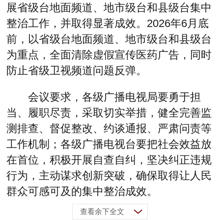
展省级台地面频道、地市级台和县级台集中
整治工作，并取得显著成效。2026年6月底
前，以省级台地面频道、地市级台和县级台
为重点，全面清除虚假宣传医药广告，同时
防止省级卫视频道问题反弹。
会议要求，各级广播电视局要勇于担
当、履职尽责，采取切实举措，健全完善监
测排查、督促整改、约谈通报、严肃问责等
工作机制；各级广播电视台要把社会效益放
在首位，积极开展自查自纠，坚决纠正违规
行为，主动谋求创新突破，确保取得让人民
群众可感可及的集中整治成效。
查看余下全文