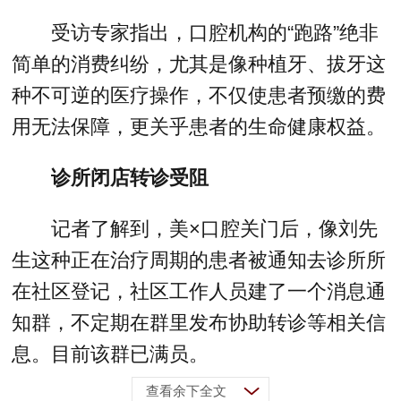
受访专家指出，口腔机构的“跑路”绝非
简单的消费纠纷，尤其是像种植牙、拔牙这
种不可逆的医疗操作，不仅使患者预缴的费
用无法保障，更关乎患者的生命健康权益。
诊所闭店转诊受阻
记者了解到，美×口腔关门后，像刘先
生这种正在治疗周期的患者被通知去诊所所
在社区登记，社区工作人员建了一个消息通
知群，不定期在群里发布协助转诊等相关信
息。目前该群已满员。
查看余下全文