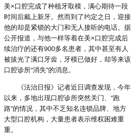
美×口腔完成了种植牙取模，满心期待一段
时间后戴上新牙。然而到了约定之日，迎接
他的却是紧锁的大门和无人接听的电话。据
公开报道，与他一样等着在美×口腔完成后
续治疗的还有900多名患者，其中甚至有人
被拔光了满口牙齿，牙模已做好，却等来该
口腔诊所“消失”的消息。
《法治日报》记者近日调查发现，今年
以来，多地出现口腔诊所突然关门、“跑
路”的情况，其中不乏知名连锁品牌、地方
大型口腔机构，大量患者表示维权困难重
重。