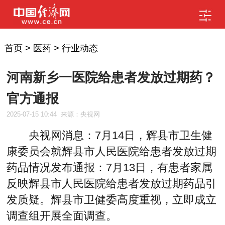
首页
>
医药
>
行业动态
河南新乡一医院给患者发放过期药？
官方通报
2025-07-15 10:44
来源：央视网
央视网消息：7月14日，辉县市卫生健
康委员会就辉县市人民医院给患者发放过期
药品情况发布通报：7月13日，有患者家属
反映辉县市人民医院给患者发放过期药品引
发质疑。辉县市卫健委高度重视，立即成立
调查组开展全面调查。