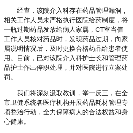
经查，该院介入科存在药品管理漏洞，
相关工作人员未严格执行医院给药制度，将
一瓶过期药品发放给病人家属，CT室当值
工作人员核对药品时，发现药品过期，向家
属说明情况后，及时更换合格药品给患者使
用。目前，已对该院介入科护士长和管理药
品护士作出停职处理，并对医院进行立案处
罚。
我们将深刻汲取教训，举一反三，在全
市卫健系统各医疗机构开展药品耗材管理专
项整治行动，全力保障病人的合法权益和身
心健康。