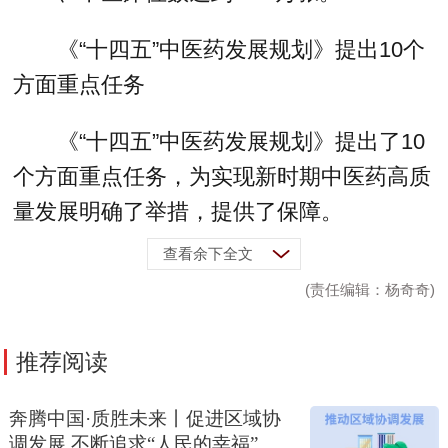
《“十四五”中医药发展规划》提出10个
方面重点任务
《“十四五”中医药发展规划》提出了10
个方面重点任务，为实现新时期中医药高质
量发展明确了举措，提供了保障。
查看余下全文
(责任编辑：杨奇奇)
推荐阅读
奔腾中国·质胜未来丨促进区域协
调发展 不断追求“人民的幸福”