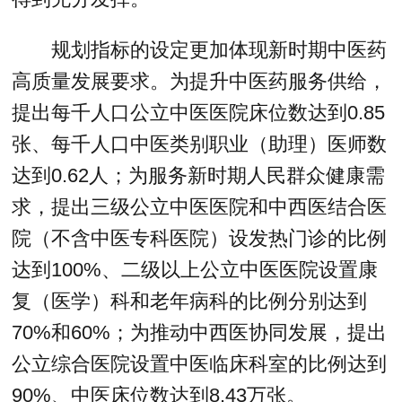
规划指标的设定更加体现新时期中医药
高质量发展要求。为提升中医药服务供给，
提出每千人口公立中医医院床位数达到0.85
张、每千人口中医类别职业（助理）医师数
达到0.62人；为服务新时期人民群众健康需
求，提出三级公立中医医院和中西医结合医
院（不含中医专科医院）设发热门诊的比例
达到100%、二级以上公立中医医院设置康
复（医学）科和老年病科的比例分别达到
70%和60%；为推动中西医协同发展，提出
公立综合医院设置中医临床科室的比例达到
90%、中医床位数达到8.43万张。