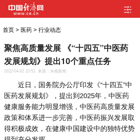
首页
>
医药
>
行业动态
聚焦高质量发展 《“十四五”中医药
发展规划》提出10个重点任务
2022-04-02 10:52
来源：央视新闻
近日，国务院办公厅印发《“十四五”中
医药发展规划》，提出到2025年，中医药
健康服务能力明显增强，中医药高质量发展
政策和体系进一步完善，中医药振兴发展取
得积极成效，在健康中国建设中的独特优势
得到充分发挥。