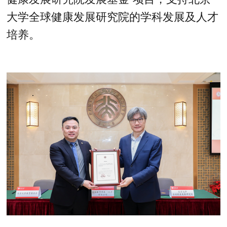
大学全球健康发展研究院的学科发展及人才
培养。