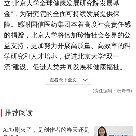
立“北京大学全球健康发展研究院发展基
金”，为研究院的全面可持续发展提供保
障。感谢国信医药集团本着高度社会责任感
的捐赠，北京大学将倍加珍惜社会各界的公
益支持，更加努力开展高质量、高效率的科
学研究和人才培养，促进北京大学“双一
流”建设、促进人类共同发展和健康福祉。
查看余下全文
(责任编辑：杨奇奇)
推荐阅读
AI短剧火了，是创作者的春天还是