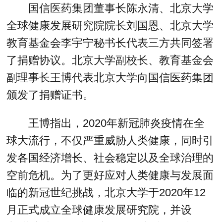
国信医药集团董事长陈永清、北京大学
全球健康发展研究院院长刘国恩、北京大学
教育基金会李宇宁秘书长代表三方共同签署
了捐赠协议。北京大学副校长、教育基金会
副理事长王博代表北京大学向国信医药集团
颁发了捐赠证书。
王博指出，2020年新冠肺炎疫情在全
球大流行，不仅严重威胁人类健康，同时引
发各国经济增长、社会稳定以及全球治理的
空前危机。为了更好应对人类健康与发展面
临的新冠世纪挑战，北京大学于2020年12
月正式成立全球健康发展研究院，并设