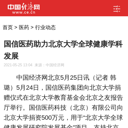
首页
>
医药
>
行业动态
国信医药助力北京大学全球健康学科
发展
2021-05-25 13:04
来源：中国经济网
中国经济网北京5月25日讯（记者 韩
璐）5月24日，国信医药集团向北京大学捐
赠仪式在北京大学教育基金会北京之友报告
厅举行。国信医药科技（北京）有限公司向
北京大学捐资500万元，用于“北京大学全球
健康发展研究院发展基金”项目，支持北京