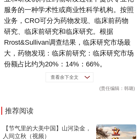
服务的一种学术性或商业性科学机构。按照
业务，CRO可分为药物发现、临床前药物
研究、临床前研究和临床研究。根据
Rrost&Sullivan调查结果，临床研究市场最
大，药物发现：临床前研究：临床研究市场
份额占比约为20%：14%：66%。
查看余下全文
(责任编辑：韩璐)
推荐阅读
【节气里的大美中国】山河染金，
人间立秋（视频）