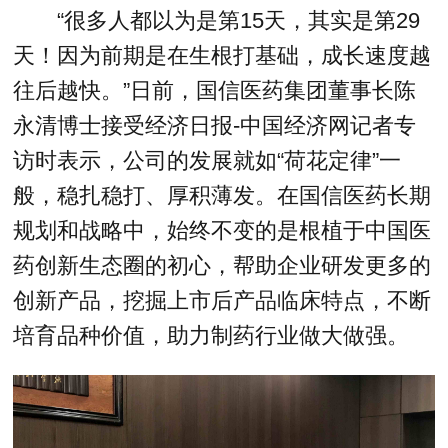
“很多人都以为是第15天，其实是第29
天！因为前期是在生根打基础，成长速度越
往后越快。”日前，国信医药集团董事长陈
永清博士接受经济日报-中国经济网记者专
访时表示，公司的发展就如“荷花定律”一
般，稳扎稳打、厚积薄发。在国信医药长期
规划和战略中，始终不变的是根植于中国医
药创新生态圈的初心，帮助企业研发更多的
创新产品，挖掘上市后产品临床特点，不断
培育品种价值，助力制药行业做大做强。