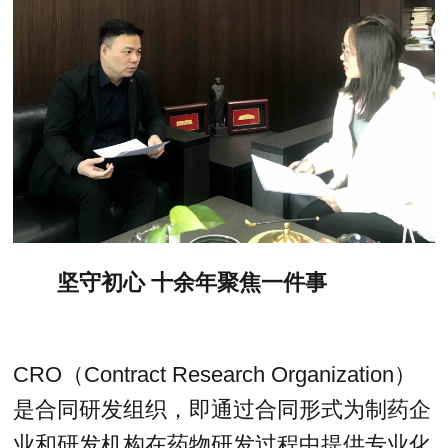
坚守初心 十余年聚焦一件事
CRO（Contract Research Organization）
是合同研发组织，即通过合同形式为制药企
业和研发机构在药物研发过程中提供专业化