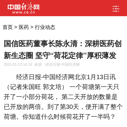
首页
>
医药
>
行业动态
国信医药董事长陈永清：深耕医药创
新生态圈 坚守“荷花定律”厚积薄发
2021-01-13 14:14
来源：经济日报-中国经济网
经济日报-中国经济网北京1月13日讯
（记者朱国旺 郭文培） 一个荷塘第一天只
开了一小部分荷花， 第二天开放的数量是
已开放的两倍。到了第30天，便开满了整个
荷塘。你知道什么时候荷花开了一半吗？