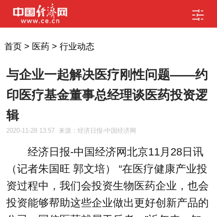
首页
>
医药
>
行业动态
与企业一起解决医疗刚性问题——约
印医疗基金董事总经理谈医药投资逻
辑
2020-11-28 13:57
来源：经济日报-中国经济网
经济日报-中国经济网北京11月28日讯
（记者朱国旺 郭文培） “在医疗健康产业投
资过程中，我们会投资生物医药企业，也会
投资能够帮助这些企业做出更好创新产品的