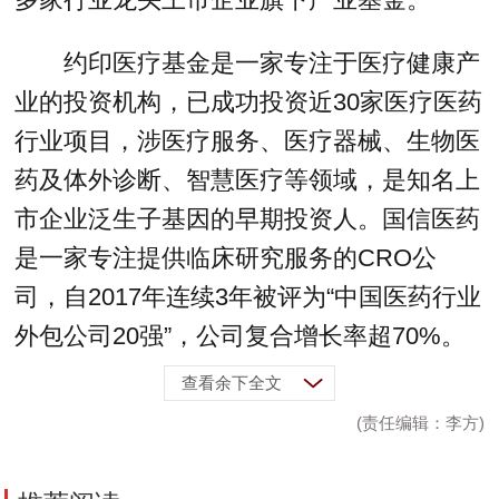
约印医疗基金是一家专注于医疗健康产
业的投资机构，已成功投资近30家医疗医药
行业项目，涉医疗服务、医疗器械、生物医
药及体外诊断、智慧医疗等领域，是知名上
市企业泛生子基因的早期投资人。国信医药
是一家专注提供临床研究服务的CRO公
司，自2017年连续3年被评为“中国医药行业
外包公司20强”，公司复合增长率超70%。
查看余下全文
(责任编辑：李方)