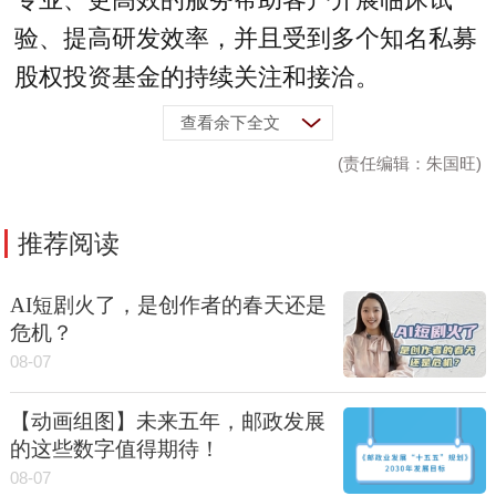
验、提高研发效率，并且受到多个知名私募
股权投资基金的持续关注和接洽。
查看余下全文
(责任编辑：朱国旺)
推荐阅读
AI短剧火了，是创作者的春天还是
危机？
08-07
【动画组图】未来五年，邮政发展
的这些数字值得期待！
08-07