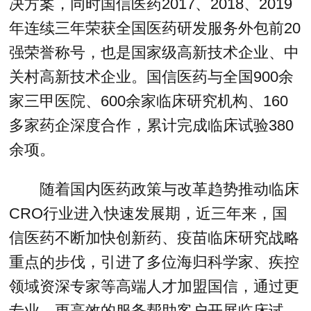
决方案，同时国信医药2017、2018、2019
年连续三年荣获全国医药研发服务外包前20
强荣誉称号，也是国家级高新技术企业、中
关村高新技术企业。国信医药与全国900余
家三甲医院、600余家临床研究机构、160
多家药企深度合作，累计完成临床试验380
余项。
随着国内医药政策与改革趋势推动临床
CRO行业进入快速发展期，近三年来，国
信医药不断加快创新药、疫苗临床研究战略
重点的步伐，引进了多位海归科学家、疾控
领域资深专家等高端人才加盟国信，通过更
专业、更高效的服务帮助客户开展临床试