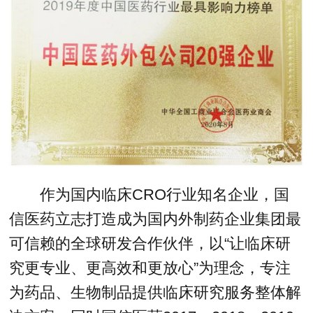
作为国内临床CRO行业知名企业，国
信医药立志打造成为国内外制药企业集团最
可信赖的全球研发合作伙伴，以“让临床研
究更专业、更高效和更放心”为理念，专注
为药品、生物制品提供临床研究服务整体解