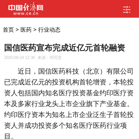
首页
>
医药
>
行业动态
国信医药宣布完成近亿元首轮融资
2020-09-24 12:36
来源：同写意
近日，国信医药科技（北京）有限公司
已完成近亿元的投资机构首轮增资，本轮投
资人包括国内知名医疗投资基金约印医疗资
本及多家行业龙头上市企业旗下产业基金。
约印医疗资本为知名上市企业泛生子首轮投
资人并成功投资多个知名医疗医药行业项
目。