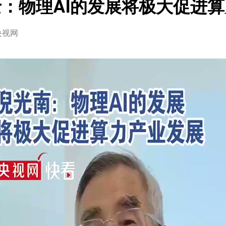
：物理AI的发展将极大促进
央视网