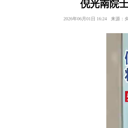
倪光南院士
2026年06月01日 16:24
来源：