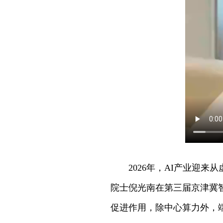
2026年，AI产业迎
院士倪光南在第三届京津冀
促进作用，除中心算力外，