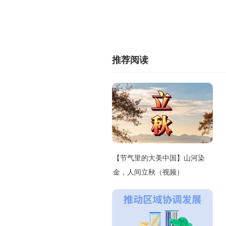
推荐阅读
【节气里的大美中国】山河染
金，人间立秋（视频）