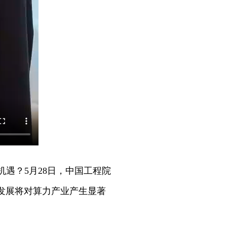
机遇？5月28日，中国工程院
发展将对算力产业产生显著