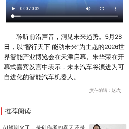
聆听前沿声音，洞见未来趋势。5月28
日，以“智行天下 能动未来”为主题的2026世
界智能产业博览会在天津启幕。朱华荣在开
幕式嘉宾发言中表示，未来汽车将演进为可
自进化的智能汽车机器人。
(责任编辑：赵晗)
推荐阅读
AI短剧火了，是创作者的春天还是