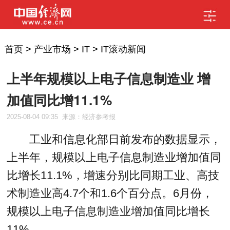
首页
>
产业市场
>
IT
>
IT滚动新闻
上半年规模以上电子信息制造业 增
加值同比增11.1%
2025-08-04 09:35
来源：经济参考报
工业和信息化部日前发布的数据显示，
上半年，规模以上电子信息制造业增加值同
比增长11.1%，增速分别比同期工业、高技
术制造业高4.7个和1.6个百分点。6月份，
规模以上电子信息制造业增加值同比增长
11%。