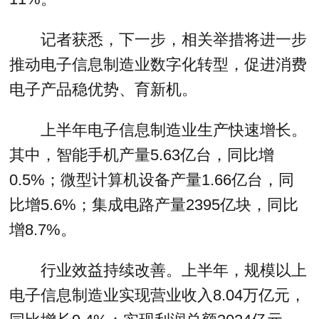
记者获悉，下一步，相关举措将进一步
推动电子信息制造业数字化转型，促进消费
电子产品稳优势、育新机。
上半年电子信息制造业生产快速增长。
其中，智能手机产量5.63亿台，同比增
0.5%；微型计算机设备产量1.66亿台，同
比增5.6%；集成电路产量2395亿块，同比
增8.7%。
行业效益持续改善。上半年，规模以上
电子信息制造业实现营业收入8.04万亿元，