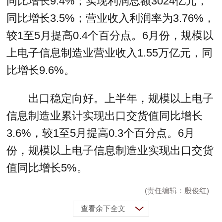
同比增长9.4%；实现利润总额3024亿元，
同比增长3.5%；营业收入利润率为3.76%，
较1至5月提高0.4个百分点。6月份，规模以
上电子信息制造业营业收入1.55万亿元，同
比增长9.6%。
出口稳定向好。上半年，规模以上电子
信息制造业累计实现出口交货值同比增长
3.6%，较1至5月提高0.3个百分点。6月
份，规模以上电子信息制造业实现出口交货
值同比增长5%。
(责任编辑：殷俊红)
查看余下全文