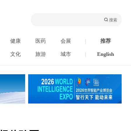
健康
医药
会展
|
推荐
文化
旅游
城市
|
English