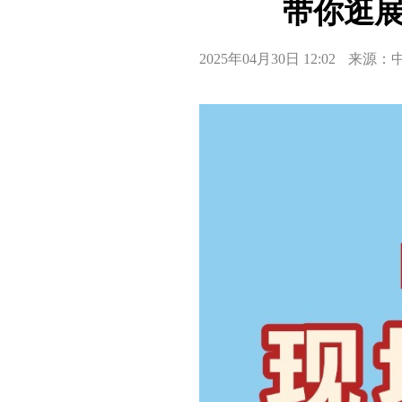
带你逛
2025年04月30日 12:02
来源：