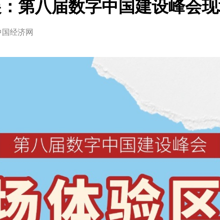
展：第八届数字中国建设峰会现
中国经济网