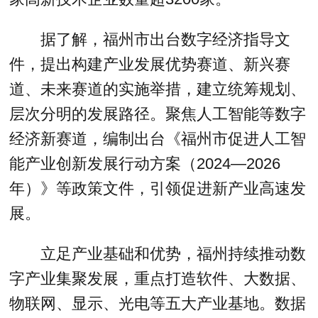
据了解，福州市出台数字经济指导文
件，提出构建产业发展优势赛道、新兴赛
道、未来赛道的实施举措，建立统筹规划、
层次分明的发展路径。聚焦人工智能等数字
经济新赛道，编制出台《福州市促进人工智
能产业创新发展行动方案（2024—2026
年）》等政策文件，引领促进新产业高速发
展。
立足产业基础和优势，福州持续推动数
字产业集聚发展，重点打造软件、大数据、
物联网、显示、光电等五大产业基地。数据