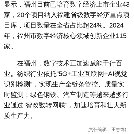
显示，福州目前已培育数字经济上市企业43
家，20个项目纳入福建省级数字经济重点项
目库，项目数量在全省占比超24%。2024
年，福州市数字经济核心领域创新企业115
家。
在福州，数字技术正加速赋能千行百
业。纺织行业依托“5G+工业互联网+AI视觉
识别检测”，实现生产全链条管控、质量实
时监测；绿色钢铁、汽车制造等越来越多行
业通过“智改数转网联”，加速培育和壮大新
质生产力。
(责任编辑：王惠绵)