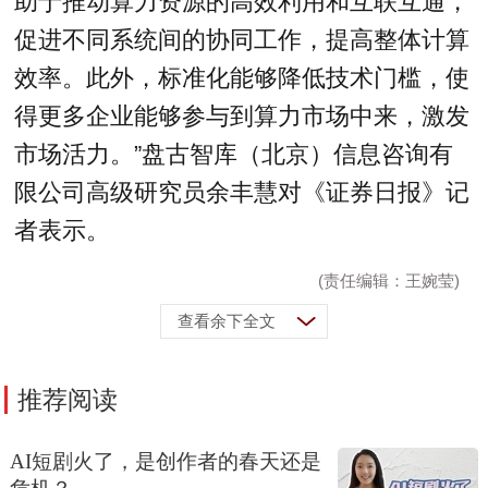
助于推动算力资源的高效利用和互联互通，
促进不同系统间的协同工作，提高整体计算
效率。此外，标准化能够降低技术门槛，使
得更多企业能够参与到算力市场中来，激发
市场活力。”盘古智库（北京）信息咨询有
限公司高级研究员余丰慧对《证券日报》记
者表示。
(责任编辑：王婉莹)
查看余下全文
推荐阅读
AI短剧火了，是创作者的春天还是