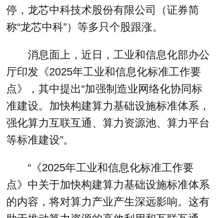
停，龙芯中科技术股份有限公司（证券简
称“龙芯中科”）等多只个股跟涨。
消息面上，近日，工业和信息化部办公
厅印发《2025年工业和信息化标准工作要
点》，其中提出“加强制造业网络化协同标
准建设。加快构建算力基础设施标准体系，
强化算力互联互通、算力资源池、算力平台
等标准建设”。
“《2025年工业和信息化标准工作要
点》中关于加快构建算力基础设施标准体系
的内容，将对算力产业产生深远影响。这有