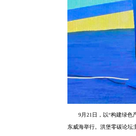
9月21日，以“构建绿
东威海举行。洪堡零碳论坛