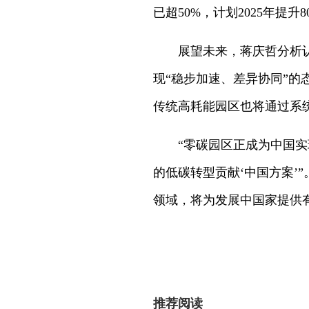
已超50%，计划2025年
展望未来，蒋庆哲分析
现“稳步加速、差异协同”的态
传统高耗能园区也将通过系
“零碳园区正成为中国实
的低碳转型贡献‘中国方案’
领域，将为发展中国家提供
推荐阅读