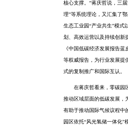
核心支撑。”蒋庆哲说，三届
理”等系统理论，又汇集了鄂
生态工业园“产业共生”模
划、高效运营以及持续创新
《中国低碳经济发展报告蓝
等权威报告，为行业发展提
式的复制推广和国际互认。
在蒋庆哲看来，零碳园
推动区域层面的低碳发展，
有助于推动国际气候议程中
园区依托“风光氢储一体化