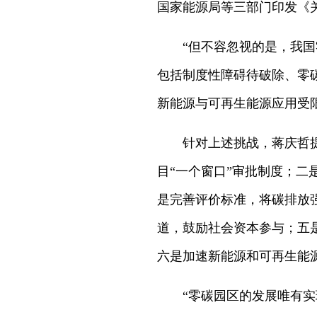
国家能源局等三部门印发《
“但不容忽视的是，我
包括制度性障碍待破除、零
新能源与可再生能源应用受
针对上述挑战，蒋庆哲
目“一个窗口”审批制度；
是完善评价标准，将碳排放
道，鼓励社会资本参与；五是
六是加速新能源和可再生能
“零碳园区的发展唯有