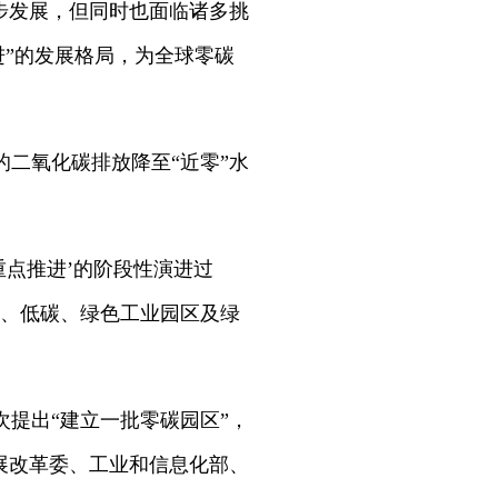
步发展，但同时也面临诸多挑
进”的发展格局，为全球零碳
二氧化碳排放降至“近零”水
重点推进’的阶段性演进过
园、低碳、绿色工业园区及绿
次提出“建立一批零碳园区”，
发展改革委、工业和信息化部、