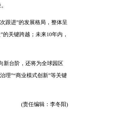
径。
次跟进”的发展格局，整体呈
碳”的关键跨越；未来10年内，
向新台阶，还将为全球园区
治理”“商业模式创新”等关键
(责任编辑：李冬阳)