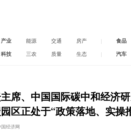
产业
能源
交通
房产
|
食品
科技
三农
质量
生态
|
汽车
坛主席、中国国际碳中和经济研
园区正处于“政策落地、实操
中国经济网