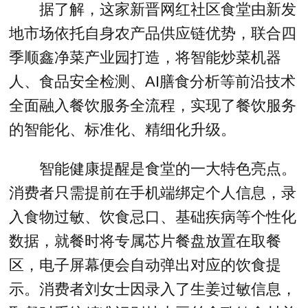
据了解，这家新晋网红社区食堂由新发
地市场依托自身农产品供应链优势，联合四
季顺鑫净菜产业园打造，将智能炒菜机器
人、食品安全检测、AI膳食分析等前沿技术
全面融入餐饮服务全流程，实现了餐饮服务
的智能化、标准化、精细化升级。
智能健康提醒是食堂的一大特色亮点。
消费者只需提前在手机端绑定个人信息，录
入食物过敏、饮食忌口、基础疾病等个性化
数据，就餐时将专属芯片餐盘放置在取餐
区，电子屏幕便会自动弹出对应的饮食提
示。消费者刘女士因录入了生姜过敏信息，