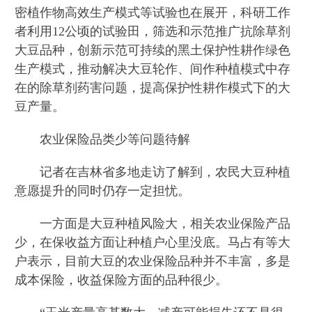
密植作物高效生产模式等试验也在展开，科研工作
者利用12公顷的试验田，筛选和示范推广抗除草剂
大豆品种，创新示范可持续的黑土保护性耕作绿色
生产模式，推动解决大豆轮作、间作种植模式中存
在的除草剂药害问题，提高保护性耕作模式下的大
豆产量。
农业保险品类少等问题待解
记者在吉林省多地走访了解到，农民大豆种植
意愿提升的同时仍存一定担忧。
一方面是大豆种植风险大，相关农业保险产品
少，在保收益方面让种植户心里没底。马占有等大
户表示，目前大豆的农业保险品种并不丰富，多是
成本保险，收益保险方面的品种很少。