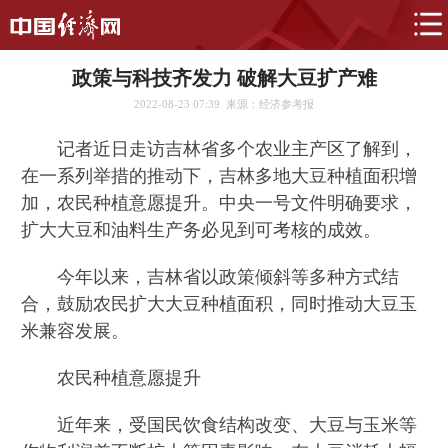
政策与科技齐发力 破解大豆扩产难
2022-08-23 07:39
来源：经济参考报
记者近日走访吉林省多个农业主产区了解到，
在一系列举措的推动下，吉林多地大豆种植面积增
加，农民种植意愿提升。中央一号文件明确要求，
扩大大豆和油料生产务必见到可考核的成效。
今年以来，吉林省以政策倾斜等多种方式结
合，鼓励农民扩大大豆种植面积，同时推动大豆玉
米兼容发展。
农民种植意愿提升
近年来，受国民饮食结构改变、大豆与玉米等