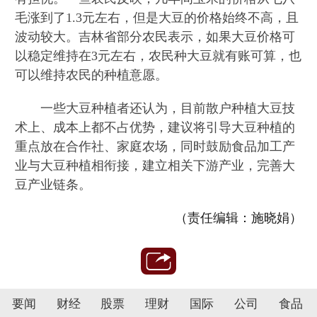
毛涨到了1.3元左右，但是大豆的价格始终不高，且
波动较大。吉林省部分农民表示，如果大豆价格可
以稳定维持在3元左右，农民种大豆就有账可算，也
可以维持农民的种植意愿。
一些大豆种植者还认为，目前散户种植大豆技
术上、成本上都不占优势，建议将引导大豆种植的
重点放在合作社、家庭农场，同时鼓励食品加工产
业与大豆种植相衔接，建立相关下游产业，完善大
豆产业链条。
（责任编辑：施晓娟）
要闻
财经
股票
理财
国际
公司
食品