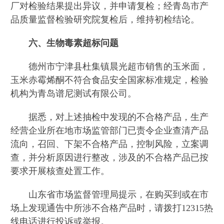
厂对检验结果提出异议，并申请复检；经青岛市产
品质量监督检验研究院复检后，维持初检结论。
六、生物毒素超标问题
德州市宁津县杜集镇晨光超市销售的玉米面，
玉米赤霉烯酮不符合食品安全国家标准规定，检验
机构为青岛谱尼测试有限公司。
据悉，对上述抽检中发现的不合格产品，生产
经营企业所在地市场监管部门已责令企业查清产品
流向，召回、下架不合格产品，控制风险，立案调
查，并分析原因进行整改，涉及的不合格产品已按
要求开展核查处置工作。
山东省市场监督管理局提示，在购买到或在市
场上发现通告中所涉不合格产品时，请拨打12315热
线电话进行投诉或举报。