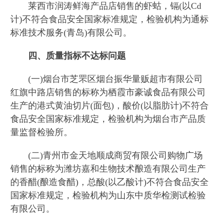
莱西市润涛鲜海产品店销售的虾蛄，镉(以Cd
计)不符合食品安全国家标准规定，检验机构为通标
标准技术服务(青岛)有限公司。
四、质量指标不达标问题
(一)烟台市芝罘区烟台振华量贩超市有限公司
红旗中路店销售的标称为栖霞市豪诚食品有限公司
生产的港式黄油切片(面包)，酸价(以脂肪计)不符合
食品安全国家标准规定，检验机构为烟台市产品质
量监督检验所。
(二)青州市金天地顺成商贸有限公司购物广场
销售的标称为潍坊嘉和生物技术酿造有限公司生产
的香醋(酿造食醋)，总酸(以乙酸计)不符合食品安全
国家标准规定，检验机构为山东中质华检测试检验
有限公司。