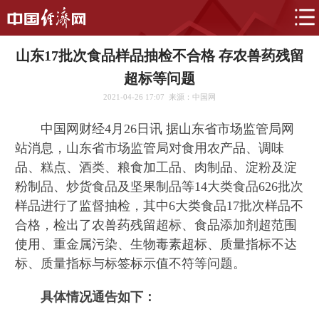
山东17批次食品样品抽检不合格 存农兽药残留
超标等问题
2021-04-26 17:07
来源：中国网
中国网财经4月26日讯 据山东省市场监管局网
站消息，山东省市场监管局对食用农产品、调味
品、糕点、酒类、粮食加工品、肉制品、淀粉及淀
粉制品、炒货食品及坚果制品等14大类食品626批次
样品进行了监督抽检，其中6大类食品17批次样品不
合格，检出了农兽药残留超标、食品添加剂超范围
使用、重金属污染、生物毒素超标、质量指标不达
标、质量指标与标签标示值不符等问题。
具体情况通告如下：