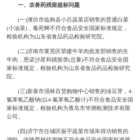
一、农兽药残留超标问题
(一)潍坊市临朐县小吕蔬菜店销售的普通白菜
(小油菜)，毒死蜱不符合食品安全国家标准规定，
检验机构为山东省食品药品检验研究院。
(二)济南市莱芜区荣建牛羊肉批发部销售的生
牛肉，恩诺沙星和磺胺类(总量)不符合食品安全国
家标准规定，检验机构为山东省食品药品检验研究
院。
(三)新泰市强林百货购物中心销售的绿豆芽，4-
氯苯氧乙酸钠(以4-氯苯氧乙酸计)不符合食品安全国
家标准规定，检验机构为青岛市华测检测技术有限
公司。
(四)济宁市任城区振宇蔬菜市场朱得功销售的
湖虾，呋喃西林代谢物不符合食品安全国家标准规