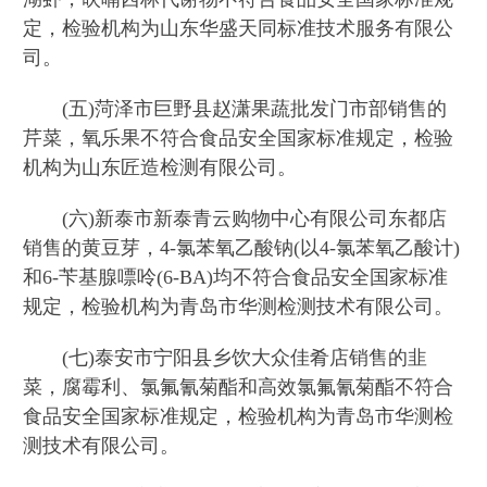
定，检验机构为山东华盛天同标准技术服务有限公
司。
(五)菏泽市巨野县赵潇果蔬批发门市部销售的
芹菜，氧乐果不符合食品安全国家标准规定，检验
机构为山东匠造检测有限公司。
(六)新泰市新泰青云购物中心有限公司东都店
销售的黄豆芽，4-氯苯氧乙酸钠(以4-氯苯氧乙酸计)
和6-苄基腺嘌呤(6-BA)均不符合食品安全国家标准
规定，检验机构为青岛市华测检测技术有限公司。
(七)泰安市宁阳县乡饮大众佳肴店销售的韭
菜，腐霉利、氯氟氰菊酯和高效氯氟氰菊酯不符合
食品安全国家标准规定，检验机构为青岛市华测检
测技术有限公司。