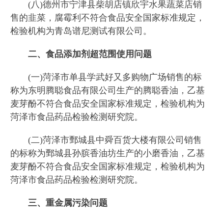
(八)德州市宁津县柴胡店镇欣宇水果蔬菜店销
售的韭菜，腐霉利不符合食品安全国家标准规定，
检验机构为青岛谱尼测试有限公司。
二、食品添加剂超范围使用问题
(一)菏泽市单县学武好又多购物广场销售的标
称为东明腾聪食品有限公司生产的腾聪香油，乙基
麦芽酚不符合食品安全国家标准规定，检验机构为
菏泽市食品药品检验检测研究院。
(二)菏泽市鄄城县中舜百货大楼有限公司销售
的标称为鄄城县孙膑香油坊生产的小磨香油，乙基
麦芽酚不符合食品安全国家标准规定，检验机构为
菏泽市食品药品检验检测研究院。
三、重金属污染问题