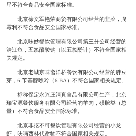
星不符合食品安全国家标准。
北京徐文军艳荣商贸有限公司经营的韭菜，腐
霉利不符合食品安全国家标准。
北京味妙餐饮管理有限公司第三分公司经营的
清江鱼，五氯酚酸钠（以五氯酚计）不符合国家相
关规定。
北京老城京味斋洋桥餐饮有限公司经营的胖豆
芽，6-苄基腺嘌呤（6-BA）不符合国家相关规定。
标称保定永兴庄清真食品有限公司生产，北京
瑞宝源餐饮服务有限公司经营的羊肉，磺胺类（总
量）不符合食品安全国家标准。
北京非抠不可餐饮管理有限公司经营的小龙
虾，呋喃西林代谢物不符合国家相关规定。