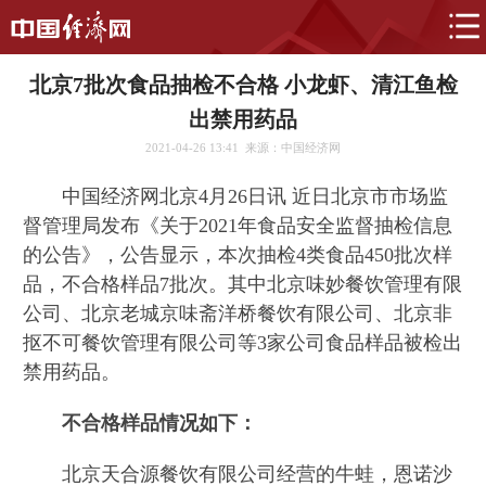
北京7批次食品抽检不合格 小龙虾、清江鱼检
出禁用药品
2021-04-26 13:41
来源：中国经济网
中国经济网北京4月26日讯 近日北京市市场监
督管理局发布《关于2021年食品安全监督抽检信息
的公告》，公告显示，本次抽检4类食品450批次样
品，不合格样品7批次。其中北京味妙餐饮管理有限
公司、北京老城京味斋洋桥餐饮有限公司、北京非
抠不可餐饮管理有限公司等3家公司食品样品被检出
禁用药品。
不合格样品情况如下：
北京天合源餐饮有限公司经营的牛蛙，恩诺沙