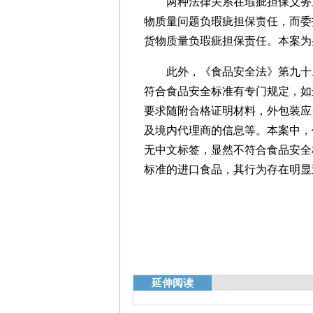
两种法律关系在瑕疵担保义务上
物质量问题负瑕疵担保责任，而委
货物质量负瑕疵担保责任。本案为
此外，《食品安全法》第九十二
符合食品安全标准有专门规定，如
要求随附合格证明材料，外包装应
及境内代理商的信息等。本案中，
无中文标签，显然不符合食品安全
标准的进口食品，其行为存在明显
延伸阅读