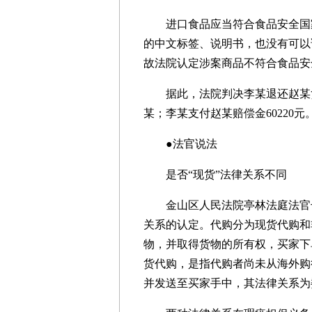
进口食品应当符合食品安全国家
的中文标签、说明书，也没有可以
故法院认定涉案商品不符合食品安
据此，法院判决李某退还赵某货款
某；李某支付赵某赔偿金60220元
●法官说法
是否“现货”法律关系不同
金山区人民法院亭林法庭法官干
关系的认定。代购分为现货代购和
物，并取得货物的所有权，买家下
货代购，是指代购者尚未从海外购
并发送至买家手中，其法律关系为