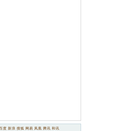
百度
新浪
搜狐
网易
凤凰
腾讯
和讯