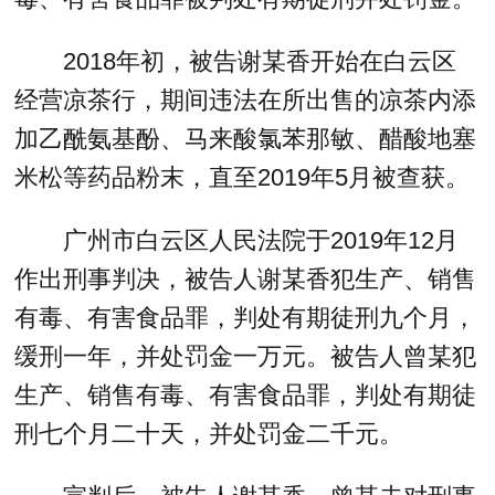
2018年初，被告谢某香开始在白云区
经营凉茶行，期间违法在所出售的凉茶内添
加乙酰氨基酚、马来酸氯苯那敏、醋酸地塞
米松等药品粉末，直至2019年5月被查获。
广州市白云区人民法院于2019年12月
作出刑事判决，被告人谢某香犯生产、销售
有毒、有害食品罪，判处有期徒刑九个月，
缓刑一年，并处罚金一万元。被告人曾某犯
生产、销售有毒、有害食品罪，判处有期徒
刑七个月二十天，并处罚金二千元。