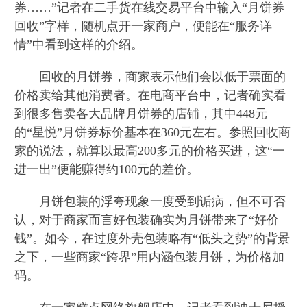
券……”记者在二手货在线交易平台中输入“月饼券
回收”字样，随机点开一家商户，便能在“服务详
情”中看到这样的介绍。
回收的月饼券，商家表示他们会以低于票面的
价格卖给其他消费者。在电商平台中，记者确实看
到很多售卖各大品牌月饼券的店铺，其中448元
的“星悦”月饼券标价基本在360元左右。参照回收商
家的说法，就算以最高200多元的价格买进，这“一
进一出”便能赚得约100元的差价。
月饼包装的浮夸现象一度受到诟病，但不可否
认，对于商家而言好包装确实为月饼带来了“好价
钱”。如今，在过度外壳包装略有“低头之势”的背景
之下，一些商家“跨界”用内涵包装月饼，为价格加
码。