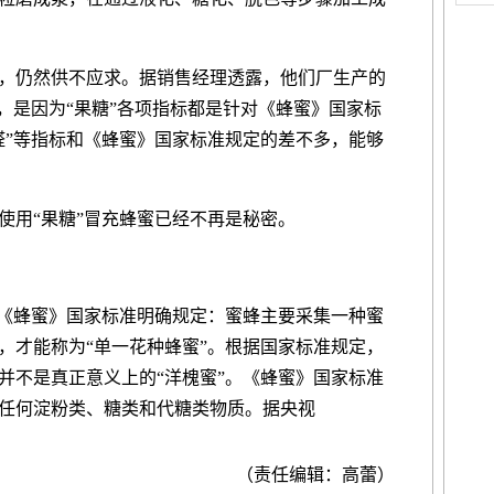
仍然供不应求。据销售经理透露，他们厂生产的
，是因为“果糖”各项指标都是针对《蜂蜜》国家标
醛”等指标和《蜂蜜》国家标准规定的差不多，能够
用“果糖”冒充蜂蜜已经不再是秘密。
《蜂蜜》国家标准明确规定：蜜蜂主要采集一种蜜
，才能称为“单一花种蜂蜜”。根据国家标准规定，
并不是真正意义上的“洋槐蜜”。《蜂蜜》国家标准
任何淀粉类、糖类和代糖类物质。据央视
（责任编辑：高蕾）