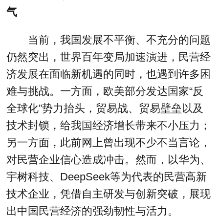
气
当前，我国发展不平衡、不充分的问题
仍然突出，世界百年变局加速演进，民营经
济发展在面临新机遇的同时，也遇到许多困
难与挑战。一方面，欧美部分发达国家“反
全球化”势力抬头，贸易战、贸易壁垒以及
技术封锁，给我国经济增长带来不小压力；
另一方面，此前网上曾出现不少不当言论，
对民营企业信心造成冲击。然而，以华为、
宇树科技、DeepSeek等为代表的民营高新
技术企业，凭借自主研发与创新突破，展现
出中国民营经济的强劲韧性与活力。