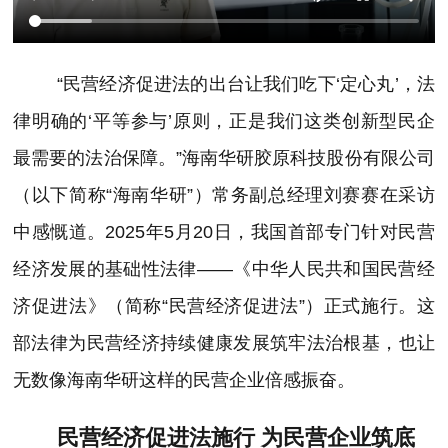
“民营经济促进法的出台让我们吃下‘定心丸’，法
律明确的‘平等参与’原则，正是我们这类创新型民企
最需要的法治保障。”海南华研胶原科技股份有限公司
（以下简称“海南华研”）常务副总经理刘赛赛在采访
中感慨道。2025年5月20日，我国首部专门针对民营
经济发展的基础性法律——《中华人民共和国民营经
济促进法》（简称“民营经济促进法”）正式施行。这
部法律为民营经济持续健康发展筑牢法治根基，也让
无数像海南华研这样的民营企业倍感振奋。
民营经济促进法施行 为民营企业筑底