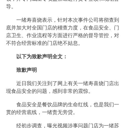
导。
一绪寿喜烧表示，针对本次事件公司将彻查到
底并加大对全国门店的稽查力度，在食品安全、门
店卫生、作业流程等方面进行严格的督导管控，对
不符合经营标准的门店绝不姑息。
以下为致歉声明全文：
致歉声明
近日我们关注到了网上有关一绪寿喜烧门店出
现食品安全的问题，感到非常的震惊。
食品安全是餐饮品牌的生命红线，也是我们一
贯的经营底线，一绪责无旁贷。
经初步调查，曝光视频涉事问题门店为一绪苏