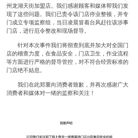
州龙湖天街加盟店。我们感谢顾客和媒体帮我们发
现了这些问题。我们已责令该门店停业整顿，并专
门成立专项监察组，当日凌晨冒着台风赶往该涉事
门店，进行厄令整改和现场督导。
针对本次事件我们将彻查到底并加大对全国门
店的稽查力度，在食品安全，门店卫生，作业流程
等方面进行严格的督导管控，对不符合经营标准的
门店绝不姑息。
我们在此郑重向消费者致歉，并再次感谢广大
消费者和媒体对一绪的监察和关注！