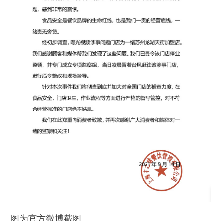
图为官方微博截图