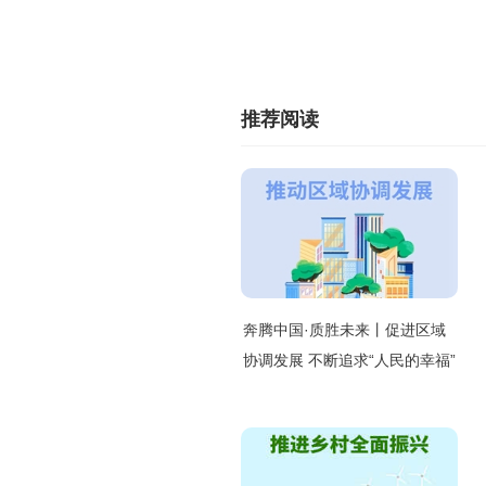
推荐阅读
奔腾中国·质胜未来丨促进区域
协调发展 不断追求“人民的幸福”