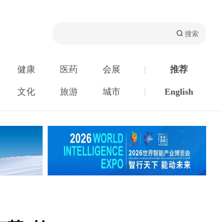
健康
医药
会展
|
推荐
文化
旅游
城市
|
English