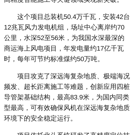
这个项目总装机50.4万千瓦，安装42台
12兆瓦风力发电机组，场址中心离岸约70
公里，水深52至56米，为我国水深最深的
商运海上风电项目，年发电量约17亿千瓦
时，每年可节约标准煤约50万吨。
项目攻克了深远海复杂地质、极端海况
频发、超长距离施工等难题，创新应用四桩
导管架基础结构，最高83.9米，为国内同类
型最高，可有效确保风机在深远海复杂地质
环境下的安全稳定运行。