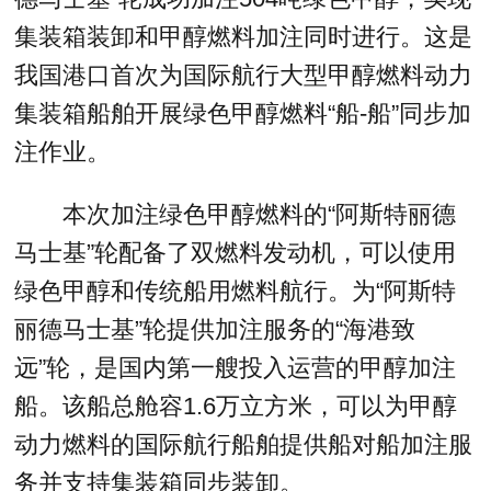
集装箱装卸和甲醇燃料加注同时进行。这是
我国港口首次为国际航行大型甲醇燃料动力
集装箱船舶开展绿色甲醇燃料“船-船”同步加
注作业。
本次加注绿色甲醇燃料的“阿斯特丽德
马士基”轮配备了双燃料发动机，可以使用
绿色甲醇和传统船用燃料航行。为“阿斯特
丽德马士基”轮提供加注服务的“海港致
远”轮，是国内第一艘投入运营的甲醇加注
船。该船总舱容1.6万立方米，可以为甲醇
动力燃料的国际航行船舶提供船对船加注服
务并支持集装箱同步装卸。