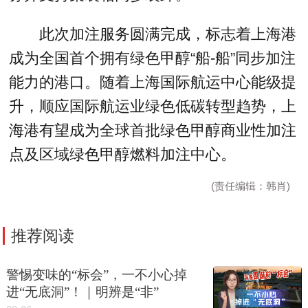
此次加注服务圆满完成，标志着上海港
成为全国首个拥有绿色甲醇“船-船”同步加注
能力的港口。随着上海国际航运中心能级提
升，顺应国际航运业绿色低碳转型趋势，上
海港有望成为全球首批绿色甲醇商业性加注
点及区域绿色甲醇燃料加注中心。
(责任编辑：韩肖)
推荐阅读
警惕变味的“标会”，一不小心掉
进“无底洞”！｜明辨是“非”