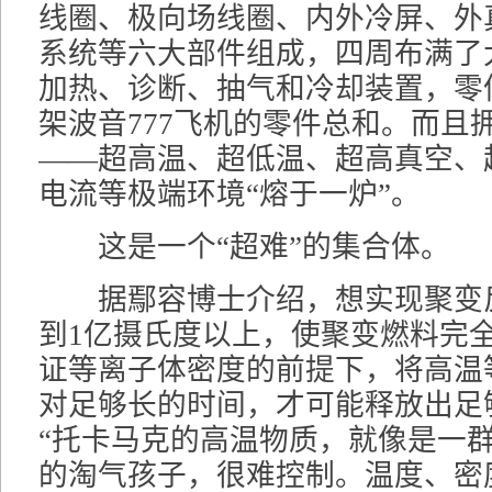
线圈、极向场线圈、内外冷屏、外
系统等六大部件组成，四周布满了
加热、诊断、抽气和冷却装置，零
架波音777飞机的零件总和。而且拥
——超高温、超低温、超高真空、
电流等极端环境“熔于一炉”。
这是一个“超难”的集合体。
据鄢容博士介绍，想实现聚变
到1亿摄氏度以上，使聚变燃料完
证等离子体密度的前提下，将高温
对足够长的时间，才可能释放出足
“托卡马克的高温物质，就像是一
的淘气孩子，很难控制。温度、密