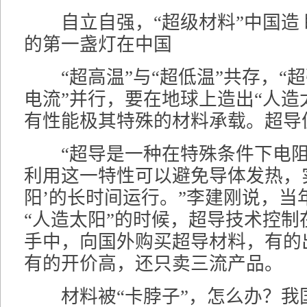
自立自强，“超级材料”中国造 
的第一盏灯在中国
“超高温”与“超低温”共存，“超
电流”并行，要在地球上造出“人造
有性能极其特殊的材料承载。超导
“超导是一种在特殊条件下电阻
利用这一特性可以避免导体发热，
阳’的长时间运行。”李建刚说，当
“人造太阳”的时候，超导技术控制
手中，向国外购买超导材料，有的
有的开价高，还只卖三流产品。
材料被“卡脖子”，怎么办？我