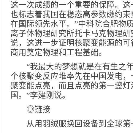
这一次成绩的一个重要的保障。这
也标志着我国在稳态高参数磁约束
在国际领先水平。”中科院合肥物
离子体物理研究所托卡马克物理研
说，这进一步证明核聚变能源的可
商用奠定物理和工程基础。
“我最大的梦想就是在有生之年
个核聚变反应堆率先在中国发电，
聚变能点亮，而且点亮的第一盏灯
国。”李建刚说。
◎链接
从用羽绒服换回设备到全球第