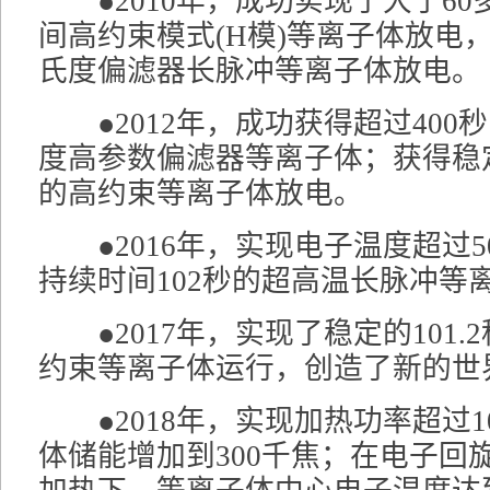
●2010年，成功实现了大于60
间高约束模式(H模)等离子体放电，1
氏度偏滤器长脉冲等离子体放电。
●2012年，成功获得超过400秒
度高参数偏滤器等离子体；获得稳
的高约束等离子体放电。
●2016年，实现电子温度超过5
持续时间102秒的超高温长脉冲等
●2017年，实现了稳定的101.
约束等离子体运行，创造了新的世
●2018年，实现加热功率超过1
体储能增加到300千焦；在电子回