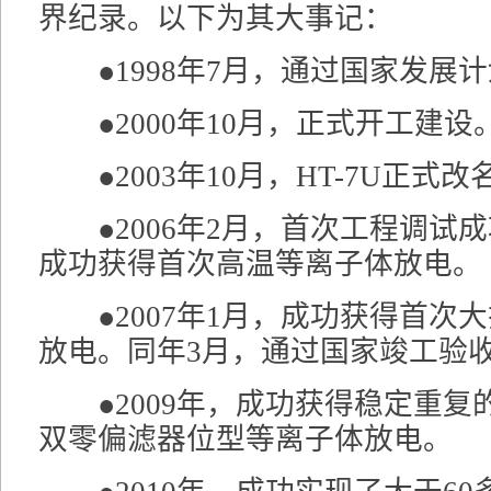
界纪录。以下为其大事记：
●1998年7月，通过国家发展
●2000年10月，正式开工建设
●2003年10月，HT-7U正式改
●2006年2月，首次工程调试成
成功获得首次高温等离子体放电。
●2007年1月，成功获得首次
放电。同年3月，通过国家竣工验
●2009年，成功获得稳定重复的
双零偏滤器位型等离子体放电。