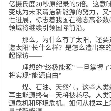
亿摄氏度20秒原纪录的5倍。这意
变成为未来清洁新能源的努力，又
性进展，标志着我国在稳态高参数
领域将继续引领国际前沿。
那么，为什么有了太阳，还要造“
造太阳”长什么样？是怎么造出来
起探访——
理想的“终极能源” 一旦掌握了
将实现“能源自由”
煤、石油、天然气，这些人类
再生能源终有一天将被耗尽。人类
源危机和环境危机。如何从根本上