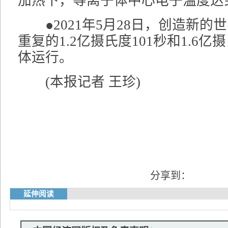
加热下，等离子体中心电子温度达
●2021年5月28日，创造新的
重复的1.2亿摄氏度101秒和1.6亿
体运行。
(本报记者 王珍)
分享到：
延伸阅读