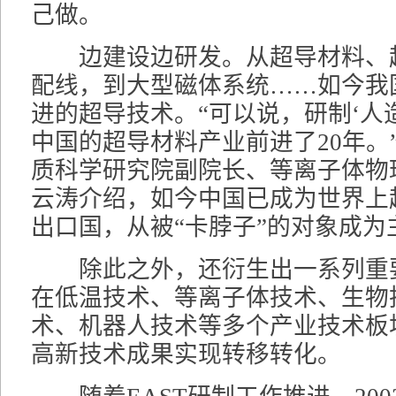
己做。
边建设边研发。从超导材料、
配线，到大型磁体系统……如今我
进的超导技术。“可以说，研制‘人
中国的超导材料产业前进了20年。
质科学研究院副院长、等离子体物
云涛介绍，如今中国已成为世界上
出口国，从被“卡脖子”的对象成为
除此之外，还衍生出一系列重
在低温技术、等离子体技术、生物
术、机器人技术等多个产业技术板
高新技术成果实现转移转化。