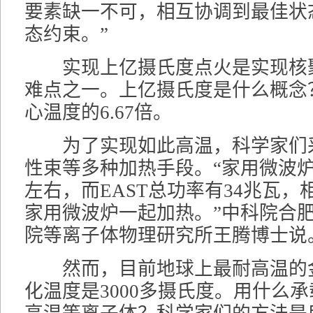
要素缺一不可，相互协调到最佳状
态约束。”
实现上亿摄氏度点火是实现核
难点之一。上亿摄氏度是什么概念
心温度的6.67倍。
为了实现如此高温，科学家们
性束等多种加热手段。“家用微波炉
左右，而EAST总功率有34兆瓦，相
家用微波炉一起加热。”中科院合
院等离子体物理研究所王腾博士说
然而，目前地球上最耐高温的
化温度是3000多摄氏度。用什么