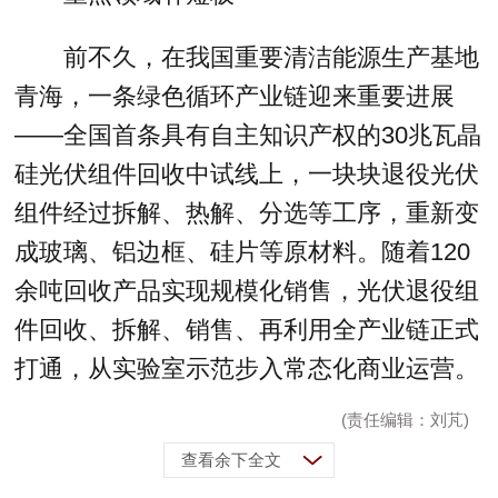
前不久，在我国重要清洁能源生产基地
青海，一条绿色循环产业链迎来重要进展
——全国首条具有自主知识产权的30兆瓦晶
硅光伏组件回收中试线上，一块块退役光伏
组件经过拆解、热解、分选等工序，重新变
成玻璃、铝边框、硅片等原材料。随着120
余吨回收产品实现规模化销售，光伏退役组
件回收、拆解、销售、再利用全产业链正式
打通，从实验室示范步入常态化商业运营。
(责任编辑：刘芃)
查看余下全文