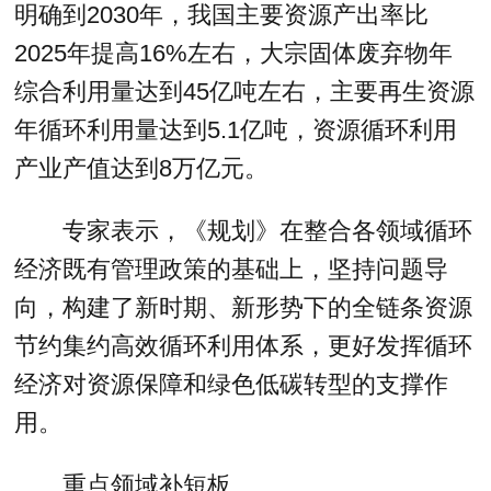
明确到2030年，我国主要资源产出率比
2025年提高16%左右，大宗固体废弃物年
综合利用量达到45亿吨左右，主要再生资源
年循环利用量达到5.1亿吨，资源循环利用
产业产值达到8万亿元。
专家表示，《规划》在整合各领域循环
经济既有管理政策的基础上，坚持问题导
向，构建了新时期、新形势下的全链条资源
节约集约高效循环利用体系，更好发挥循环
经济对资源保障和绿色低碳转型的支撑作
用。
重点领域补短板