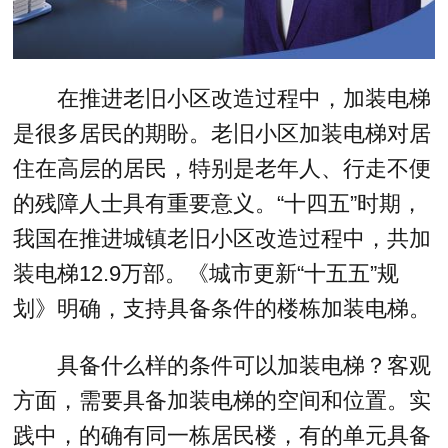
在推进老旧小区改造过程中，加装电梯
是很多居民的期盼。老旧小区加装电梯对居
住在高层的居民，特别是老年人、行走不便
的残障人士具有重要意义。“十四五”时期，
我国在推进城镇老旧小区改造过程中，共加
装电梯12.9万部。《城市更新“十五五”规
划》明确，支持具备条件的楼栋加装电梯。
具备什么样的条件可以加装电梯？客观
方面，需要具备加装电梯的空间和位置。实
践中，的确有同一栋居民楼，有的单元具备