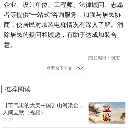
企业、设计单位、工程师、法律顾问、志愿
者等提供“一站式”咨询服务，加强与居民协
商，使居民对加装电梯情况有深入了解。消
除居民的疑问和顾虑，有助于达成加装合
意。
(责任编辑：刘芃)
查看余下全文
推荐阅读
【节气里的大美中国】山河染金，
人间立秋（视频）
07-23