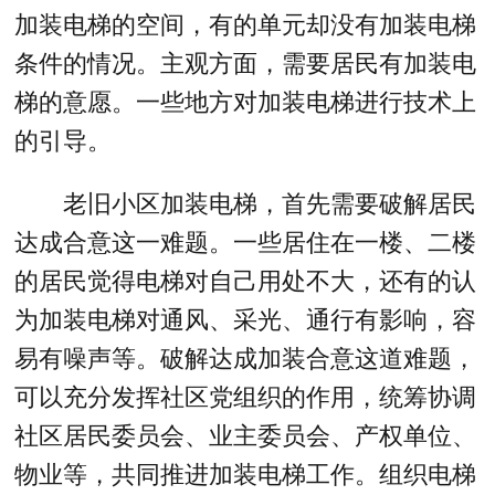
加装电梯的空间，有的单元却没有加装电梯
条件的情况。主观方面，需要居民有加装电
梯的意愿。一些地方对加装电梯进行技术上
的引导。
老旧小区加装电梯，首先需要破解居民
达成合意这一难题。一些居住在一楼、二楼
的居民觉得电梯对自己用处不大，还有的认
为加装电梯对通风、采光、通行有影响，容
易有噪声等。破解达成加装合意这道难题，
可以充分发挥社区党组织的作用，统筹协调
社区居民委员会、业主委员会、产权单位、
物业等，共同推进加装电梯工作。组织电梯