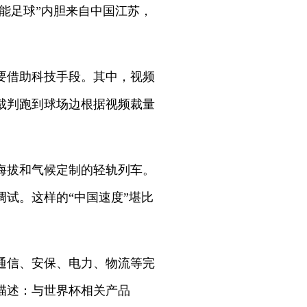
能足球”内胆来自中国江苏，
要借助科技手段。其中，视频
裁判跑到球场边根据视频裁量
海拔和气候定制的轻轨列车。
试。这样的“中国速度”堪比
通信、安保、电力、物流等完
描述：与世界杯相关产品