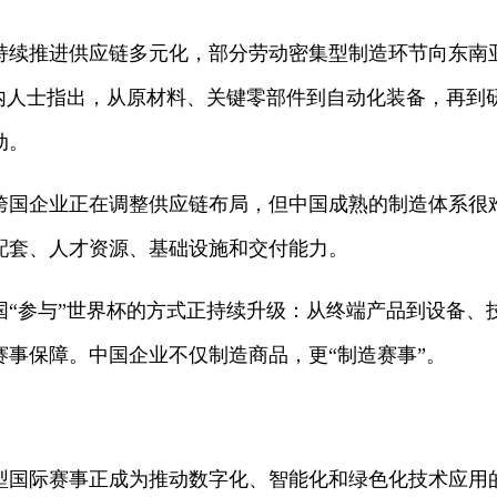
持续推进供应链多元化，部分劳动密集型制造环节向东南
业内人士指出，从原材料、关键零部件到自动化装备，再到
动。
跨国企业正在调整供应链布局，但中国成熟的制造体系很
配套、人才资源、基础设施和交付能力。
国“参与”世界杯的方式正持续升级：从终端产品到设备、
赛事保障。中国企业不仅制造商品，更“制造赛事”。
型国际赛事正成为推动数字化、智能化和绿色化技术应用