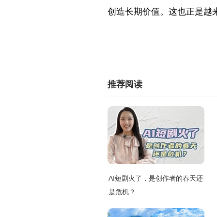
创造长期价值。这也正是越
推荐阅读
AI短剧火了，是创作者的春天还
是危机？