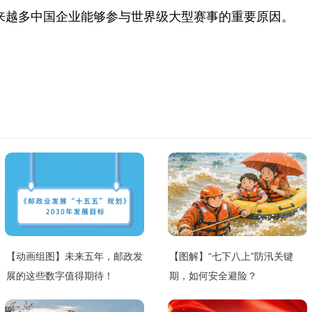
来越多中国企业能够参与世界级大型赛事的重要原因。
【动画组图】未来五年，邮政发
【图解】“七下八上”防汛关键
展的这些数字值得期待！
期，如何安全避险？