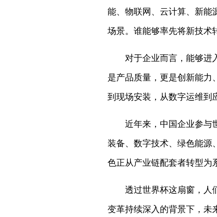
能、物联网、云计算、新能
场景。谁能够率先将新技术
对于企业而言，能够进
是产品质量，更是创新能力
到现场安装，从数字运维到
近年来，中国企业参与
装备、数字技术、绿色能源
色正从产业链配套者转型为
透过世界杯这扇窗，人
变革持续深入的背景下，未