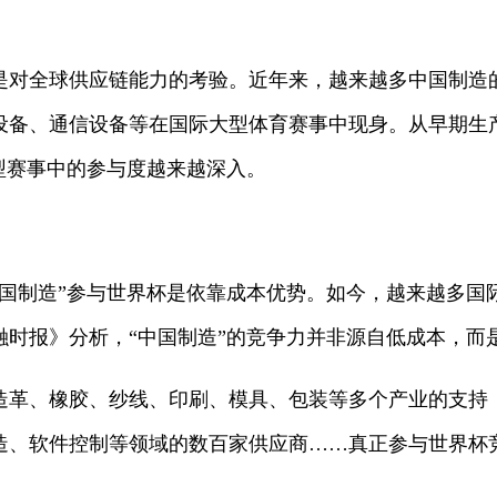
。
是对全球供应链能力的考验。近年来，越来越多中国制造的
设备、通信设备等在国际大型体育赛事中现身。从早期生
型赛事中的参与度越来越深入。
国制造”参与世界杯是依靠成本优势。如今，越来越多国际
融时报》分析，“中国制造”的竞争力并非源自低成本，而
造革、橡胶、纱线、印刷、模具、包装等多个产业的支持；
造、软件控制等领域的数百家供应商……真正参与世界杯