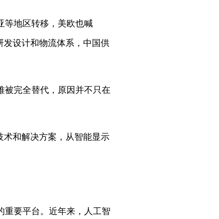
亚等地区转移，美欧也喊
研发设计和物流体系，中国供
难被完全替代，原因并不只在
技术和解决方案，从智能显示
的重要平台。近年来，人工智