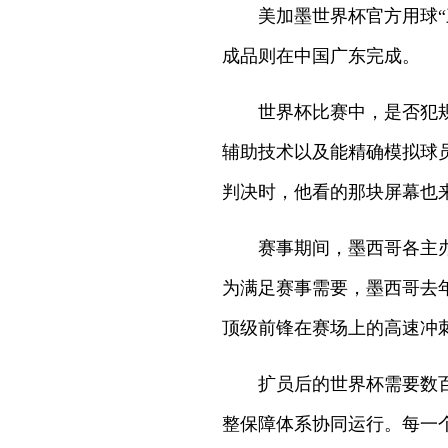
美加墨世界杯官方用球“
成品则在中国广东完成。
世界杯比赛中，是否犯
辅助技术以及能精确模拟球
判决时，他看的那块屏幕也
赛事期间，墨西哥各主
为满足赛事需要，墨西哥去
顶级前锋在赛场上的高速冲
扩员后的世界杯需要数
整保障体系协同运行。每一