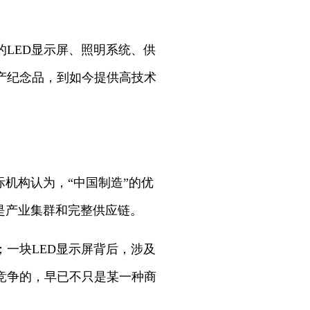
LED显示屏、照明系统、供
产纪念品，到如今提供高技术
机构认为，“中国制造”的优
是产业集群和完整供应链。
一块LED显示屏背后，涉及
竞争的，早已不只是某一种商