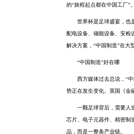
的“旅程起点都在中国工厂”
世界杯是足球盛宴，也
配电设备、储能设备、安检
解决方案，“中国制造”在大
“中国制造”好在哪
西方媒体过去总说，“中
势正在发生变化。英国《金
一颗足球背后，需要人
芯片、电子元器件、精密制
品，而是一整条产业链。