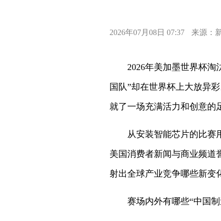
2026年07月08日 07:37
来源：
2026年美加墨世界杯
国队”却在世界杯上大放异
就了一场充满活力和创意的
从安装智能芯片的比赛
美国消费者新闻与商业频道誉
射出全球产业竞争哪些新变
赛场内外有哪些“中国制