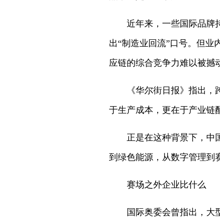
近年来，一些国际品牌
出“制造业回流”口号。但
应链的综合竞争力难以被撼
《华尔街日报》指出，
于生产成本，更在于产业链
正是在这种背景下，中
到绿色能源，从数字管理到
赛场之外企业比什么
国际奥委会曾指出，大