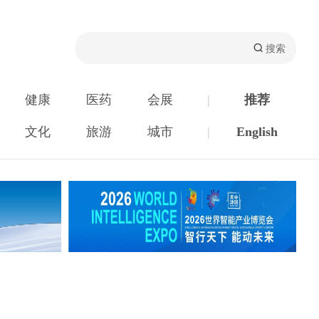
健康
医药
会展
|
推荐
文化
旅游
城市
|
English