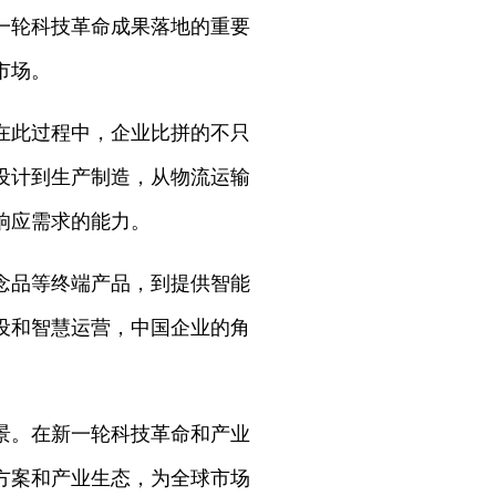
一轮科技革命成果落地的重要
市场。
在此过程中，企业比拼的不只
设计到生产制造，从物流运输
响应需求的能力。
念品等终端产品，到提供智能
设和智慧运营，中国企业的角
景。在新一轮科技革命和产业
方案和产业生态，为全球市场