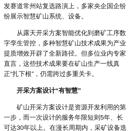
发赛道常州站复选路演上，多家央企国企纷
纷展示智慧矿山系统、设备。
从露天开采方案智能优化到磨矿工序数
字孪生管控，多种智慧矿山技术成果为产业
提质增效开辟了全新路径。但多位业内专家
直言，这些技术成果要在矿山生产一线真
正“扎下根”，仍需跨过多重关卡。
开采方案设计“有智慧”
矿山开采方案设计是资源开发利用的第
一步，而一次设计的服务年限短则5年、长
可达30年以上。在漫长周期内，采矿设备迭