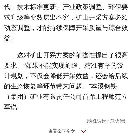
代、技术标准更新、产业政策调整、环保要
求升级等变数层出不穷，矿山开采方案必须
动态调整，才能持续保障开采质量与综合效
益。
这对矿山开采方案的前瞻性提出了很高
要求。“如果不能实现前瞻、精准有序的设
计规划，不仅会降低开采效益，还会给后续
的生态恢复等环节带来问题。”本溪钢铁
（集团）矿业有限责任公司首席工程师范立
军说。
(责任编辑：朱晓倩)
查看余下全文