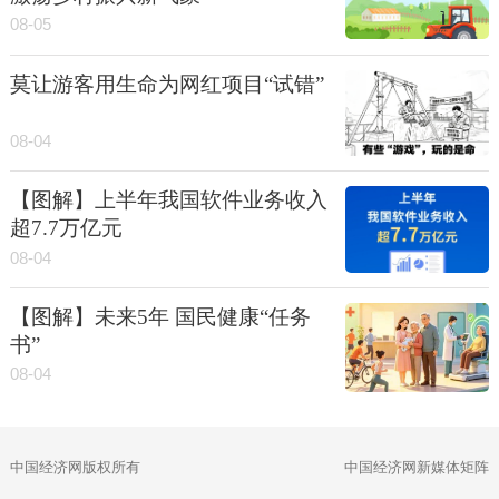
08-05
莫让游客用生命为网红项目“试错”
08-04
【图解】上半年我国软件业务收入
超7.7万亿元
08-04
【图解】未来5年 国民健康“任务
书”
08-04
中国经济网版权所有
中国经济网新媒体矩阵