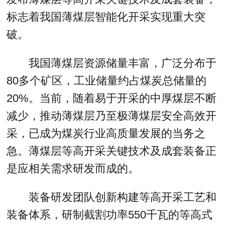
标志着我国薄煤层智能化开采实现重大突
破。
我国薄煤层资源储量丰富，广泛分布于
80多个矿区，工业储量约占煤炭总储量的
20%。当前，随着易于开采的中厚煤层不断
减少，推动薄煤层乃至极薄煤层安全高效开
采，已成为煤炭行业高质量发展的当务之
急。薄煤层等高开采关键技术及成套装备正
是应相关需求研发而成的。
装备研发团队创新构建等高开采工艺和
装备体系，研制截割功率550千瓦的等高式