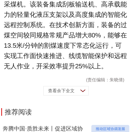
采煤机。该装备集成刮板输送机、高承载能
力的轻量化液压支架以及高度集成的智能化
远程控制系统。在技术创新方面，装备的过
煤空间较同规格常规产品增大80%，能够在
13.5米/分钟的割煤速度下常态化运行，可
实现工作面快速推进、线缆智能保护和远程
无人作业，开采效率提升25%以上。
(责任编辑：朱晓倩)
查看余下全文
推荐阅读
奔腾中国·质胜未来丨促进区域协