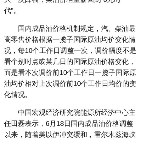
代”。
国内成品油价格机制规定，汽、柴油最
高零售价格根据一揽子国际原油均价变化情
况，每10个工作日调整一次，调价幅度不是
看个别时点或某几日的国际原油价格变化，
而是看本次调价前10个工作日一揽子国际原
油均价相对上次调价前10个工作日均价的变
化情况。
中国宏观经济研究院能源所经济中心主
任田磊表示，6月18日国内成品油价格调整
以来，随着美以伊冲突缓和，霍尔木兹海峡