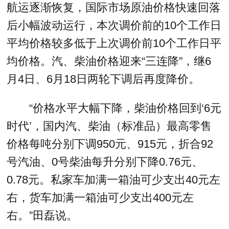
航运逐渐恢复，国际市场原油价格快速回落
后小幅波动运行，本次调价前的10个工作日
平均价格较多低于上次调价前10个工作日平
均价格。汽、柴油价格迎来“三连降”，继6
月4日、6月18日两轮下调后再度降价。
“价格水平大幅下降，柴油价格回到‘6元
时代’，国内汽、柴油（标准品）最高零售
价格每吨分别下调950元、915元，折合92
号汽油、0号柴油每升分别下降0.76元、
0.78元。私家车加满一箱油可少支出40元左
右，货车加满一箱油可少支出400元左
右。”田磊说。