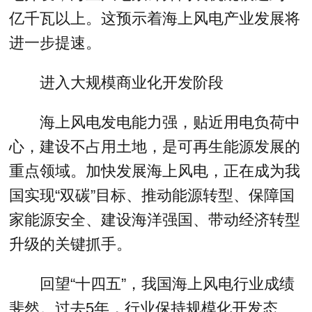
亿千瓦以上。这预示着海上风电产业发展将
进一步提速。
进入大规模商业化开发阶段
海上风电发电能力强，贴近用电负荷中
心，建设不占用土地，是可再生能源发展的
重点领域。加快发展海上风电，正在成为我
国实现“双碳”目标、推动能源转型、保障国
家能源安全、建设海洋强国、带动经济转型
升级的关键抓手。
回望“十四五”，我国海上风电行业成绩
斐然。过去5年，行业保持规模化开发态