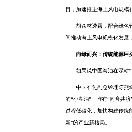
目，加速推进海上风电规模
胡森林透露，配合绿色转
间推动海上风电规模化发展
向绿而兴：传统能源巨头
如果说中国海油在深耕“
中国石化副总经理陈燕
的“小湖泊”，唯有“同舟共
过程低碳化，加快构建传统能
新”的产业新格局。