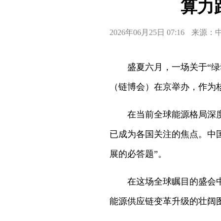
算力
2026年06月25日 07:16
来源：
盛夏六月，一场关于“绿
（链博会）在京举办，作为
在当前全球能源格局深
已成为各国关注的焦点。中
展的必答题”。
在这场全球瞩目的盛会
能源供应链变革升级的壮阔