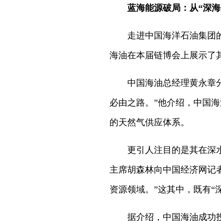
蓝海能源破局：从“深海
走进中国海洋石油集团
海油在本届链博会上展示了
中国海油总经理黄永章
必由之路。”他介绍，中国海
的天然气供应体系。
更引人注目的是其在深
主席胡森林向中国经济网记
资源领域。”这其中，既有“
据介绍，中国海油成功