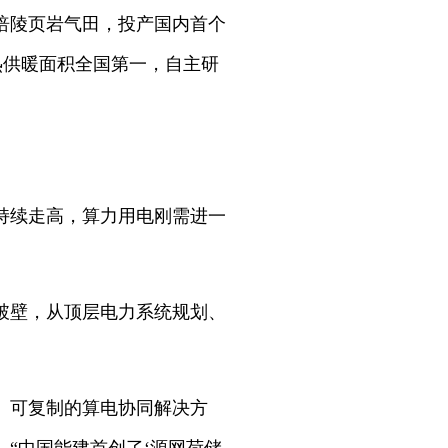
涪陵页岩气田，投产国内首个
热供暖面积全国第一，自主研
持续走高，算力用电刚需进一
破壁，从顶层电力系统规划、
、可复制的算电协同解决方