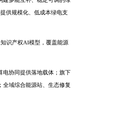
构建多能互补、稳定可调的绿
中心提供规模化、低成本绿电支
主知识产权AI模型，覆盖能源
算电协同提供落地载体；旗下
；全域综合能源站、生态修复