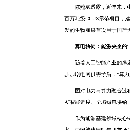
陈燕斌透露，近年来，
百万吨级CCUS示范项目
发的生物航煤首次用于国产
算电协同：能源央企的“
随着人工智能产业的爆
步加剧电网供需矛盾，“算
面对电力与算力融合过
AI智能调度、全域绿电供
作为能源基建领域核心