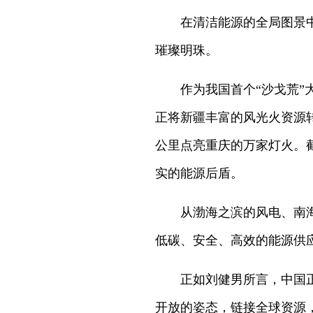
在清洁能源的全局图景
璀璨明珠。
作为我国首个“沙戈荒”
正将新疆丰富的风光火资源转
公里点亮重庆的万家灯火。
实的能源后盾。
从渤海之滨的风电、南
低碳、安全、高效的能源供
正如刘健男所言，中国
开放的姿态，链接全球资源