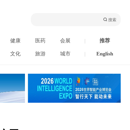
健康
医药
会展
|
推荐
文化
旅游
城市
|
English