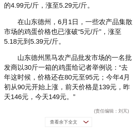
的4.99元/斤，涨至5.29元/斤。
在山东德州，6月1日，一些农产品集散
市场的鸡蛋价格也已涨破“5元/斤”，涨至
5.18元到5.39元/斤。
山东德州黑马农产品批发市场的一名批
发商以30斤一箱的鸡蛋给记者举例说：“去
年这时候，价格还在80元至95元；今年4月
初从90元开始上涨，前天价格是139元，昨
天146元，今天149元。”
(责任编辑：刘芃)
查看余下全文