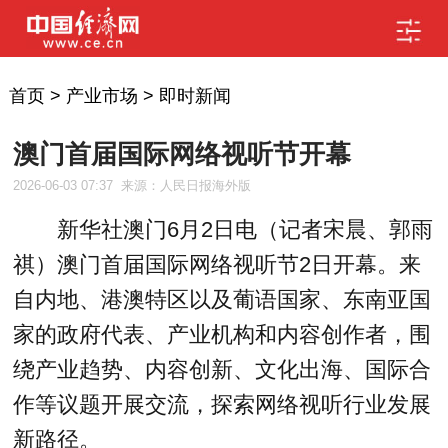
首页
>
产业市场
>
即时新闻
澳门首届国际网络视听节开幕
2026-06-03 07:37
来源：人民日报海外版
新华社澳门6月2日电（记者宋晨、郭雨
祺）澳门首届国际网络视听节2日开幕。来
自内地、港澳特区以及葡语国家、东南亚国
家的政府代表、产业机构和内容创作者，围
绕产业趋势、内容创新、文化出海、国际合
作等议题开展交流，探索网络视听行业发展
新路径。