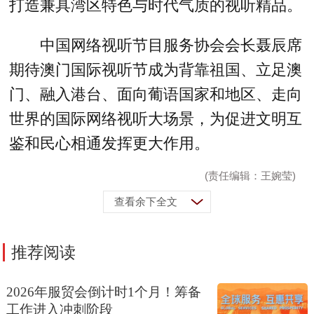
打造兼具湾区特色与时代气质的视听精品。
中国网络视听节目服务协会会长聂辰席
期待澳门国际视听节成为背靠祖国、立足澳
门、融入港台、面向葡语国家和地区、走向
世界的国际网络视听大场景，为促进文明互
鉴和民心相通发挥更大作用。
(责任编辑：王婉莹)
查看余下全文
推荐阅读
2026年服贸会倒计时1个月！筹备
工作进入冲刺阶段