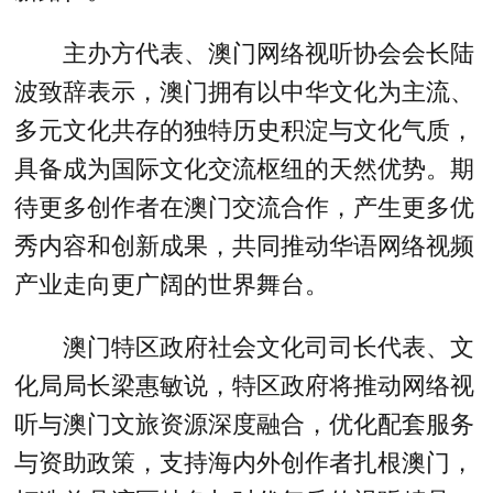
主办方代表、澳门网络视听协会会长陆
波致辞表示，澳门拥有以中华文化为主流、
多元文化共存的独特历史积淀与文化气质，
具备成为国际文化交流枢纽的天然优势。期
待更多创作者在澳门交流合作，产生更多优
秀内容和创新成果，共同推动华语网络视频
产业走向更广阔的世界舞台。
澳门特区政府社会文化司司长代表、文
化局局长梁惠敏说，特区政府将推动网络视
听与澳门文旅资源深度融合，优化配套服务
与资助政策，支持海内外创作者扎根澳门，