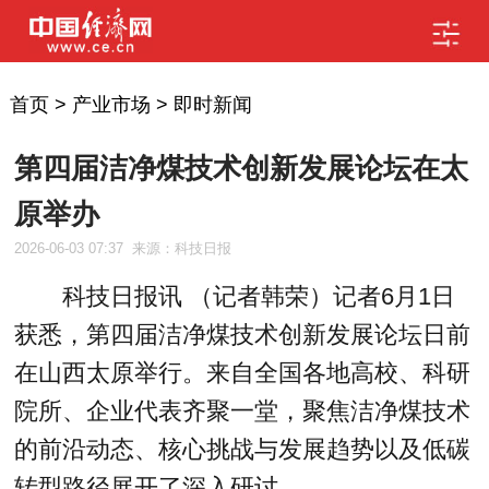
首页
>
产业市场
>
即时新闻
第四届洁净煤技术创新发展论坛在太
原举办
2026-06-03 07:37
来源：科技日报
科技日报讯 （记者韩荣）记者6月1日
获悉，第四届洁净煤技术创新发展论坛日前
在山西太原举行。来自全国各地高校、科研
院所、企业代表齐聚一堂，聚焦洁净煤技术
的前沿动态、核心挑战与发展趋势以及低碳
转型路径展开了深入研讨。