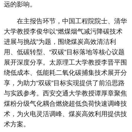
远的影响。
在主报告环节，中国工程院院士、清华
大学教授李俊华以“燃煤烟气减污降碳技术
进展与挑战”为题，围绕煤炭高效清洁利
用、低碳转型、“双碳”目标落地等核心议题
展开深度分享。太原理工大学教授李晋平围
绕低成本、低能耗二氧化碳捕集技术展开分
享，为助力“双碳”目标实现提供了前沿思路
与实践参考。西安交通大学教授谭厚章聚焦
煤粉分级气化耦合燃烧超低负荷快速调峰技
术，为火电灵活调峰、煤炭高效利用提供技
术方案。