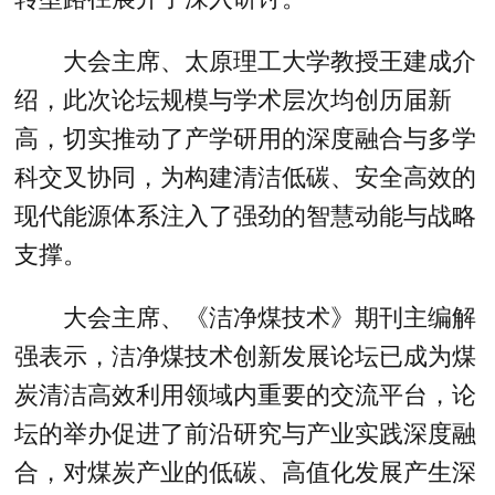
大会主席、太原理工大学教授王建成介
绍，此次论坛规模与学术层次均创历届新
高，切实推动了产学研用的深度融合与多学
科交叉协同，为构建清洁低碳、安全高效的
现代能源体系注入了强劲的智慧动能与战略
支撑。
大会主席、《洁净煤技术》期刊主编解
强表示，洁净煤技术创新发展论坛已成为煤
炭清洁高效利用领域内重要的交流平台，论
坛的举办促进了前沿研究与产业实践深度融
合，对煤炭产业的低碳、高值化发展产生深