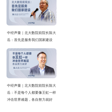
中经声量｜北大数院前院长陈大
岳：首先是服务我们国家建设
中经声量｜北大数院前院长陈大
岳：不是每个人都要像王虹一样
冲击世界难题，各自努力就好