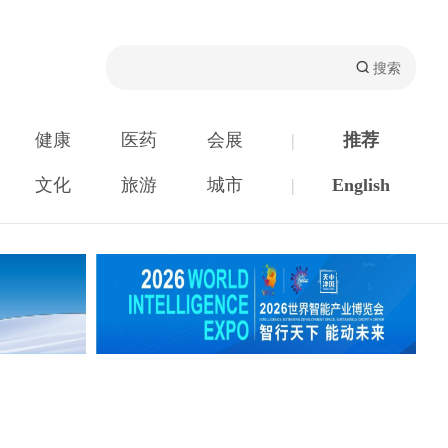
健康
医药
会展
|
推荐
文化
旅游
城市
|
English