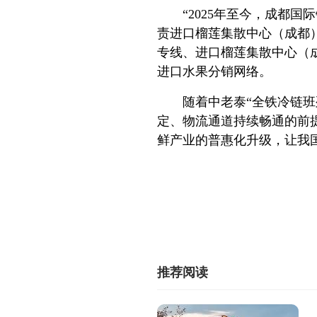
“2025年至今，成都
责进口榴莲集散中心（成都
专线、进口榴莲集散中心（
进口水果分销网络。
随着中老泰“全铁冷链
定、物流通道持续畅通的前
鲜产业的普惠化升级，让我国
推荐阅读