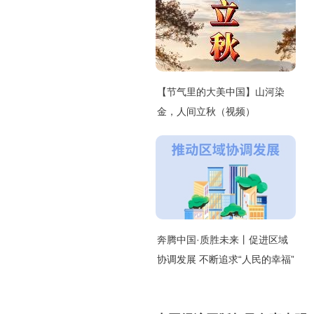
【节气里的大美中国】山河染
金，人间立秋（视频）
奔腾中国·质胜未来丨促进区域
协调发展 不断追求“人民的幸福”