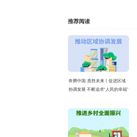
推荐阅读
奔腾中国·质胜未来丨促进区域
协调发展 不断追求“人民的幸福”