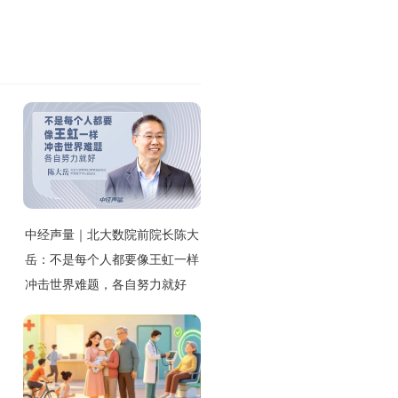
中经声量｜北大数院前院长陈大
岳：不是每个人都要像王虹一样
冲击世界难题，各自努力就好