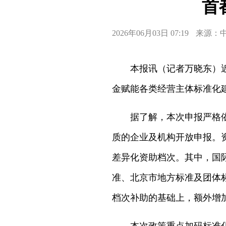
首
2026年06月03日 07:19
来源：
本报讯（记者万晓东）近日
金赋能各类经营主体标准化
据了解，本次申报严格依据
质的企业及机构开放申报。
差异化资助档次。其中，国际
准、北京市地方标准及团体
档次补助的基础上，额外增