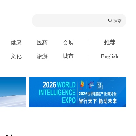
健康
医药
会展
|
推荐
文化
旅游
城市
|
English