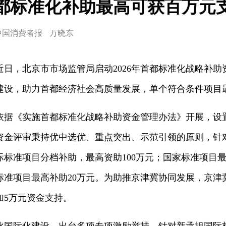
都标准化补助最高可获百万元
中国消费者报
万晓东
，北京市市场监管局启动2026年首都标准化战略补助
建设，助力首都经济社会高质量发展，单个符合条件项目最
《实施首都标准化战略补助资金管理办法》开展，设
资金评审秉持优中选优、重点突出、示范引领的原则，针
标准项目分档补助，最高资助100万元；国家标准项目最
标准项目最高补助20万元。为助推京津冀协同发展，京津
加5万元资金支持。