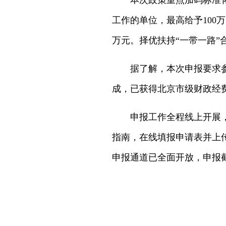
本次政策重点加码标准化国
工作的单位，最高给予100
万元。择优扶持“一带一路”
据了解，本次申报要求参评的
成，已获得北京市级财政经
申报工作全程线上开展，申
指南，在线填报申请表并上
申报通道已全面开放，申报截