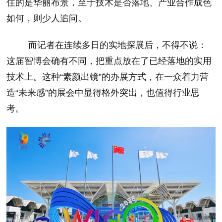
住的是华丽布景，至于技术是否落地、产业合作成色
如何，则少人追问。
而记者在连续多日的实地探展后，不得不说：
这届智博会确有不同
，
把重点放在了已经落地的实用
技术上。这种“素颜出镜”的办展方式，在一众着力营
造“未来感”的展会中显得格外突出
，
也值得行业思
考。