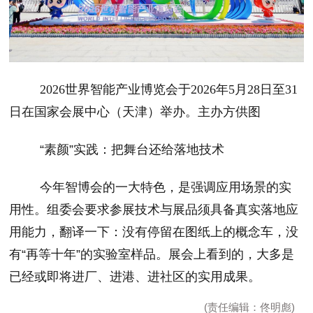
2026世界智能产业博览会于2026年5月28日至31
日在国家会展中心（天津）举办。主办方供图
“
素颜”实践：把舞台还给落地技术
今年智博会的一大特色，是强调应用场景的实
用性。组委会要求参展技术与展品须具备真实落地应
用能力，翻译一下：没有停留在图纸上的概念车，没
有“再等十年”的实验室样品。展会上看到的，大多是
已经或即将进厂、进港、进社区的实用成果。
(责任编辑：佟明彪)